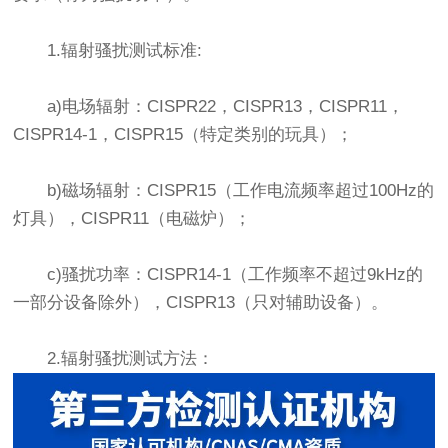
1.辐射骚扰测试标准:
a)电场辐射：CISPR22，CISPR13，CISPR11，
CISPR14-1，CISPR15（特定类别的玩具）；
b)磁场辐射：CISPR15（工作电流频率超过100Hz的
灯具），CISPR11（电磁炉）；
c)骚扰功率：CISPR14-1（工作频率不超过9kHz的
一部分设备除外），CISPR13（只对辅助设备）。
2.辐射骚扰测试方法：