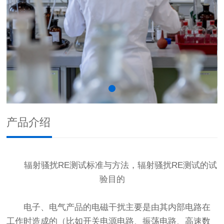
产品介绍
辐射骚扰RE测试标准与方法，辐射骚扰RE测试的试
验目的
电子、电气产品的电磁干扰主要是由其内部电路在
工作时造成的（比如开关电源电路、振荡电路、高速数