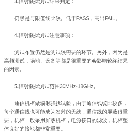
3.辐射骚扰测试结果判定：
仍然是与限值线比较。低于PASS，高出FAIL。
4.辐射骚扰测试注意事项：
测试布置仍然是测试较需要的环节。另外，因为是
高频测试，场地、设备等都是很重要的会影响较终结果
的因素。
5.辐射骚扰测试范围30MHz-18GHz。
通信机柜做辐射骚扰试验，由于通信线缆比较多，
每个通信线也可能成为发射的天线，通信线的屏蔽很重
要，机柜一般采用屏蔽机柜，电源接口的滤波，机柜整
体良好的接地都非常重要。