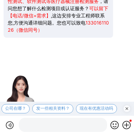
性测试、软件测试等医疗器械注册检测服务
，请
问您想了解什么检测项目或认证服务？
可以留下
【电话/微信+需求】
,这边安排专业工程师联系
您,方便沟通详细问题。您也可以致电
133016110
26（微信同号）
公司在哪？
发一些相关资料？
现在有优惠活动吗