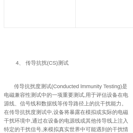
4、
传导抗扰(CS)测试
传导抗扰度测试(Conducted lmmunity Testing)是
电磁兼容性测试中的一项重要测试,用于评估设备在电
源线、信号线和数据线等传导路径上的抗干扰能力。
在传导抗扰度测试中,设备将暴露在模拟或实际的电磁
干扰环境中,通过在设备的电源线或其他传导线上注入
特定的干扰信号,来模拟真实世界中可能遇到的干扰情