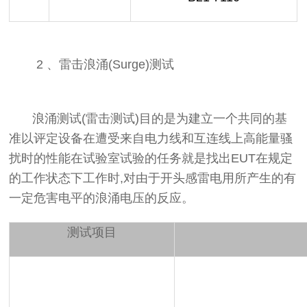
2 、
雷击浪涌(Surge)测试
浪涌测试(雷击测试)目的是为建立一个共同的基
准以评定设备在遭受来自电力线和互连线上高能量骚
扰时的性能在试验室试验的任务就是找出EUT在规定
的工作状态下工作时,对由于开头感雷电用所产生的有
一定危害电平的浪涌电压的反应。
测试项目