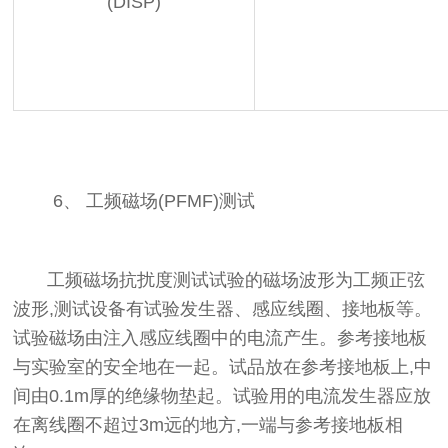
(DISP)
6、
工频磁场(PFMF)测试
工频磁场抗扰度测试试验的磁场波形为工频正弦
波形,测试设备有试验发生器、感应线圈、接地板等。
试验磁场由注入感应线圈中的电流产生。参考接地板
与实验室的安全地在一起。试品放在参考接地板上,中
间由0.1m厚的绝缘物垫起。试验用的电流发生器应放
在离线圈不超过3m远的地方,一端与参考接地板相