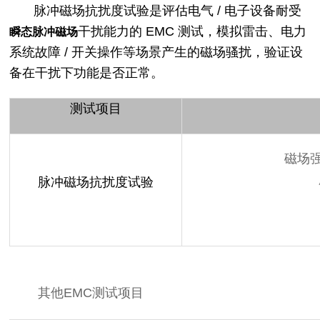
脉冲磁场抗扰度试验是评估电气 / 电子设备耐受
瞬态脉冲磁场
干扰能力的 EMC 测试，模拟雷击、电力
系统故障 / 开关操作等场景产生的磁场骚扰，验证设
备在干扰下功能是否正常。
测试项目
磁场强
脉冲磁场抗扰度试验
其他EMC测试项目