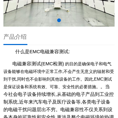
产品介绍
什么是EMC电磁兼容测试:
电磁兼容测试(EMC检测)
的目的是确保电子和电气
设备能够在电磁环境中正常工作,不会产生无意义的辐射和受
到干扰,同时也不会影响到其他设备的工作。因此,EMC测试
。当
是保证设备和系统有效、可靠、安全性的必要措施。
今社会电子设备持续增长,从基础的电子产品到工业控
制系统,近年来汽车电子及医疗设备等,各类电子设备
的电磁干扰问题层出不穷。电磁兼容性不仅关系到设
备本身的可靠性和安全性,更涉及整个电磁环境的协调