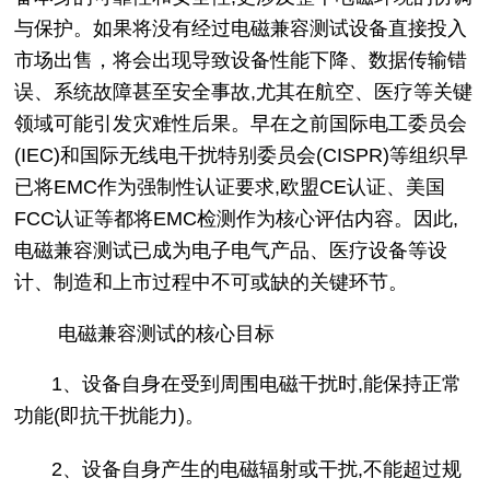
与保护。如果将没有经过电磁兼容测试设备直接投入
市场出售，将会出现导致设备性能下降、数据传输错
误、系统故障甚至安全事故,尤其在航空、医疗等关键
领域可能引发灾难性后果。早在之前国际电工委员会
(IEC)和国际无线电干扰特别委员会(CISPR)等组织早
已将EMC作为强制性认证要求,欧盟CE认证、美国
FCC认证等都将EMC检测作为核心评估内容。因此,
电磁兼容测试已成为电子电气产品、医疗设备等设
计、制造和上市过程中不可或缺的关键环节。
电磁兼容测试的核心目标
1、设备自身在受到周围电磁干扰时,能保持正常
功能(即抗干扰能力)。
2、设备自身产生的电磁辐射或干扰,不能超过规