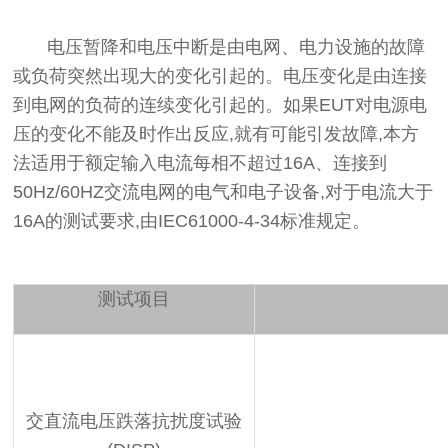
电压暂降和电压中断是由电网、电力设施的故障
或负荷突然出现大的变化引起的。电压变化是由连接
到电网的负荷的连续变化引起的。如果EUT对电源电
压的变化不能及时作出反应,就有可能引发故障,本方
法适用于额定输入电流每相不超过16A、连接到
50Hz/60HZ交流电网的电气和电子设备,对于电流大于
16A的测试要求,由IEC61000-4-34标准规定。
测试项目
交直流电压跌落抗扰度试验