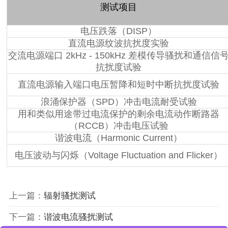
测试项目
电压跌落（DISP）
直流电源纹波抗扰度实验
交流电源端口 2kHz - 150kHz 差模传导骚扰和通信信
抗扰度试验
直流电源输入端口电压暂降和短时中断抗扰度试验
浪涌保护器（SPD）冲击电流耐受试验
用和类似用途带过电流保护的剩余电流动作断路器
（RCCB）冲击电压试验
谐波电流（Harmonic Current）
电压波动与闪烁（Voltage Fluctuation and Flicker）
上一篇：
辐射骚扰测试
下一篇：
谐波电流骚扰测试