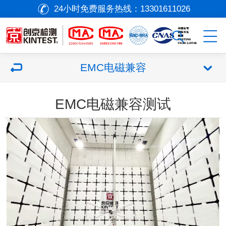
24小时免费服务热线：
13301611026
EMC电磁兼容
EMC电磁兼容测试