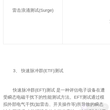
雷击浪涌测试(Surge)
3、
快速脉冲群(ETF)测试
‌ 快速脉冲群(EFT)测试 ‌是一种评估电子设备在遭
受瞬态电磁干扰下的性能测试方法。EFT测试通过模
拟外部电气干扰(如雷击、开关操作等)所导致的瞬态