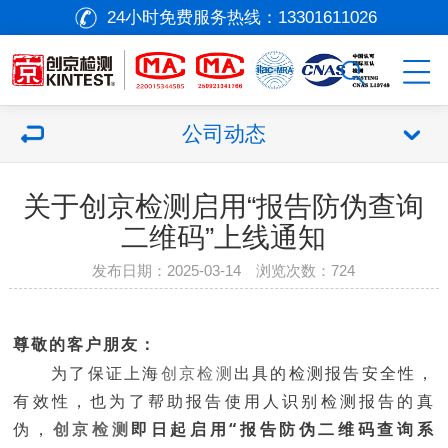
24小时免费服务热线：
13301611026
公司动态
关于创京检测启用“报告防伪查询
二维码”上线通知
发布日期：2025-03-14 浏览次数：
724
尊敬的客户朋友：
为了保证上海
创京检测
出具的检测报告安全性，
有效性，也为了帮助报告使用人识别检测报告的真
伪，
创京检测
即日起启用“报告防伪二维码查询系