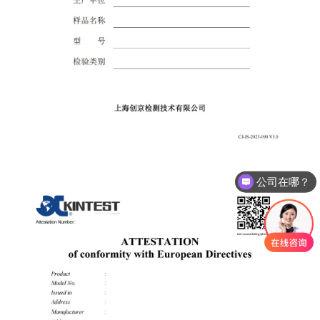
公司在哪？